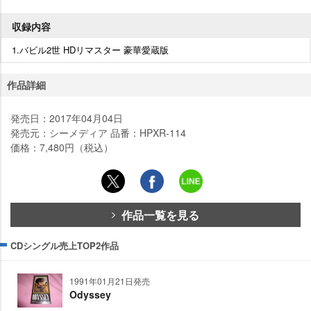
収録内容
1.バビル2世 HDリマスター 豪華愛蔵版
作品詳細
発売日：2017年04月04日
発売元：シーメディア 品番：HPXR-114
価格：7,480円（税込）
作品一覧を見る
CDシングル売上TOP2作品
1991年01月21日発売
Odyssey