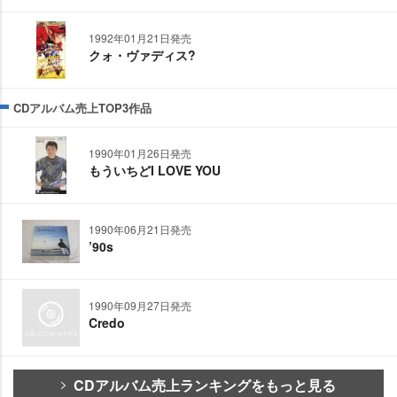
1992年01月21日発売
クォ・ヴァディス?
CDアルバム売上TOP3作品
1990年01月26日発売
もういちどI LOVE YOU
1990年06月21日発売
’90s
1990年09月27日発売
Credo
CDアルバム売上ランキングをもっと見る