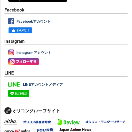
Facebook
Facebookアカウント
Instagram
Instagramアカウント
LINE
LINEアカウントメディア