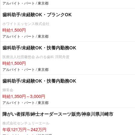
アルバイト・パート / 東京都
歯科助手/未経験OK・ブランクOK
ホワイトエッセンス株式会社
時給1,500円
アルバイト・パート / 東京都
歯科助手/未経験OK・扶養内勤務OK
医療法人社団馨悠会 みのる歯科 浮間舟渡
時給1,500円
アルバイト・パート / 東京都
歯科助手/未経験OK・扶養内勤務OK
輝常会
時給1,350円～3,000円
アルバイト・パート / 東京都
障がい者採用/紳士オーダースーツ販売/神奈川県川崎市
株式会社センチュリーエール
年収121万円～242万円