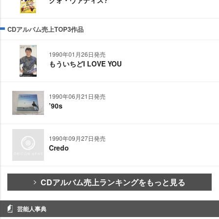
CDアルバム売上TOP3作品
1990年01月26日発売
もういちどI LOVE YOU
1990年06月21日発売
’90s
1990年09月27日発売
Credo
CDアルバム売上ランキングをもっと見る
芸能人事典