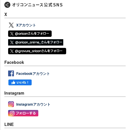
X
Xアカウント
Facebook
Facebookアカウント
Instagram
Instagramアカウント
LINE