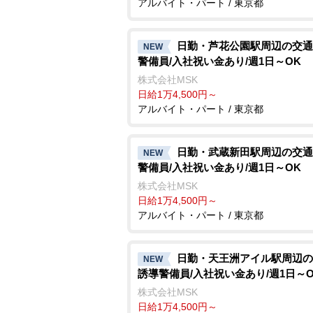
アルバイト・パート / 東京都
日勤・芦花公園駅周辺の交通
NEW
警備員/入社祝い金あり/週1日～OK
株式会社MSK
日給1万4,500円～
アルバイト・パート / 東京都
日勤・武蔵新田駅周辺の交通
NEW
警備員/入社祝い金あり/週1日～OK
株式会社MSK
日給1万4,500円～
アルバイト・パート / 東京都
日勤・天王洲アイル駅周辺の
NEW
誘導警備員/入社祝い金あり/週1日～O
株式会社MSK
日給1万4,500円～