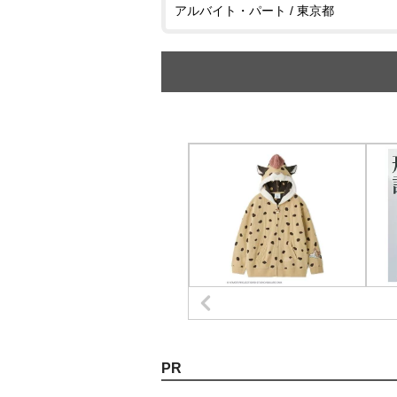
アルバイト・パート / 東京都
PR