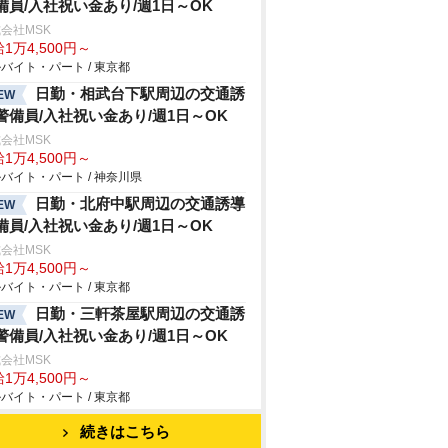
備員/入社祝い金あり/週1日～OK
会社MSK
1万4,500円～
バイト・パート / 東京都
日勤・相武台下駅周辺の交通誘
EW
警備員/入社祝い金あり/週1日～OK
会社MSK
1万4,500円～
バイト・パート / 神奈川県
日勤・北府中駅周辺の交通誘導
EW
備員/入社祝い金あり/週1日～OK
会社MSK
1万4,500円～
バイト・パート / 東京都
日勤・三軒茶屋駅周辺の交通誘
EW
警備員/入社祝い金あり/週1日～OK
会社MSK
1万4,500円～
バイト・パート / 東京都
続きはこちら