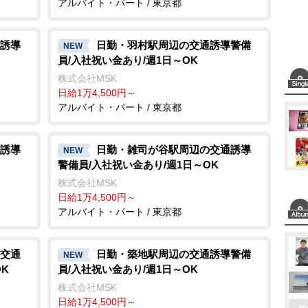
アルバイト・パート / 東京都
誘導
日勤・羽村駅周辺の交通誘導警備
NEW
員/入社祝い金あり/週1日～OK
株式会社MSK
日給1万4,500円～
アルバイト・パート / 東京都
誘導
日勤・雑司が谷駅周辺の交通誘導
NEW
警備員/入社祝い金あり/週1日～OK
株式会社MSK
日給1万4,500円～
アルバイト・パート / 東京都
交通
日勤・築地駅周辺の交通誘導警備
NEW
K
員/入社祝い金あり/週1日～OK
株式会社MSK
日給1万4,500円～