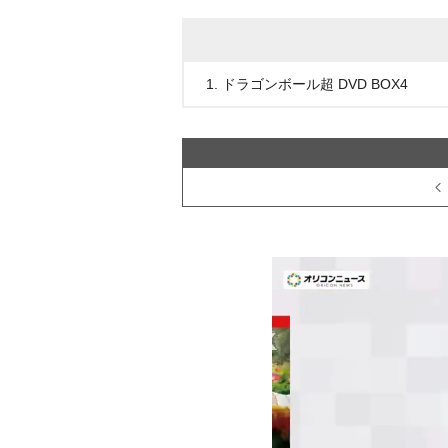
1. ドラゴンボール超 DVD BOX4