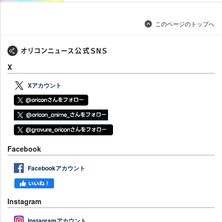
このページのトップへ
X
Xアカウント
Facebook
Facebookアカウント
Instagram
Instagramアカウント