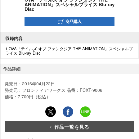
ANIMATION」スペシャルプライス Blu-ray
Disc
商品購入
収録内容
1.OVA「テイルズ オブ ファンタジア THE ANIMATION」スペシャルプ
ライス Blu-ray Disc
作品詳細
発売日：2016年04月22日
発売元：フロンティアワークス 品番：FCXT-9006
価格：7,700円（税込）
作品一覧を見る