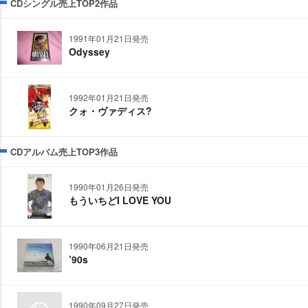
CDシングル売上TOP2作品
1991年01月21日発売
Odyssey
1992年01月21日発売
クォ・ヴァディス?
CDアルバム売上TOP3作品
1990年01月26日発売
もういちどI LOVE YOU
1990年06月21日発売
’90s
1990年09月27日発売