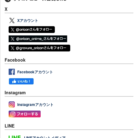
X
Xアカウント
Facebook
Facebookアカウント
Instagram
Instagramアカウント
LINE
LINEアカウントメディア