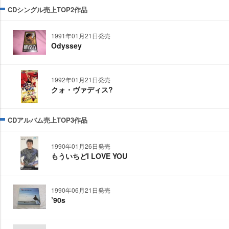
CDシングル売上TOP2作品
1991年01月21日発売
Odyssey
1992年01月21日発売
クォ・ヴァディス?
CDアルバム売上TOP3作品
1990年01月26日発売
もういちどI LOVE YOU
1990年06月21日発売
’90s