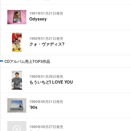
1991年01月21日発売
Odyssey
1992年01月21日発売
クォ・ヴァディス?
CDアルバム売上TOP3作品
1990年01月26日発売
もういちどI LOVE YOU
1990年06月21日発売
’90s
1990年09月27日発売