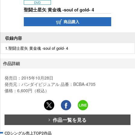
DVD
聖闘士星矢 黄金魂 -soul of gold- 4
商品購入
収録内容
1.聖闘士星矢 黄金魂 -soul of gold- 4
作品詳細
発売日：2015年10月28日
発売元：バンダイビジュアル 品番：BCBA-4705
価格：6,600円（税込）
作品一覧を見る
CDシングル売上TOP2作品