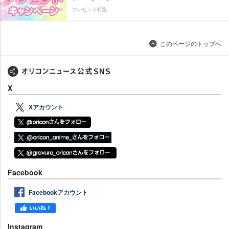
プレゼント特集
このページのトップへ
X
Xアカウント
Facebook
Facebookアカウント
Instagram