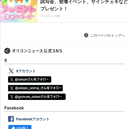
試写会、登壇イベント、サインチェキなど
プレゼント！
プレゼント特集
このページのトップへ
X
Xアカウント
Facebook
Facebookアカウント