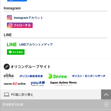
Instagram
Instagramアカウント
LINE
LINEアカウントメディア
PC版に切り替え
禁無断複写転載