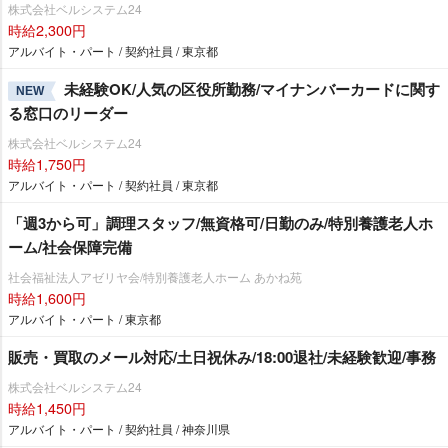
株式会社ベルシステム24
時給2,300円
アルバイト・パート / 契約社員 / 東京都
未経験OK/人気の区役所勤務/マイナンバーカードに関す
NEW
る窓口のリーダー
株式会社ベルシステム24
時給1,750円
アルバイト・パート / 契約社員 / 東京都
「週3から可」調理スタッフ/無資格可/日勤のみ/特別養護老人ホ
ーム/社会保障完備
社会福祉法人アゼリヤ会/特別養護老人ホーム あかね苑
時給1,600円
アルバイト・パート / 東京都
販売・買取のメール対応/土日祝休み/18:00退社/未経験歓迎/事務
株式会社ベルシステム24
時給1,450円
アルバイト・パート / 契約社員 / 神奈川県