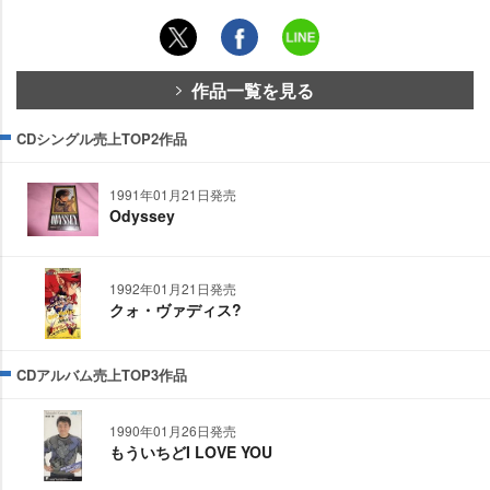
作品一覧を見る
CDシングル売上TOP2作品
1991年01月21日発売
Odyssey
1992年01月21日発売
クォ・ヴァディス?
CDアルバム売上TOP3作品
1990年01月26日発売
もういちどI LOVE YOU