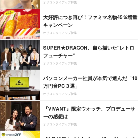
オリコンタイアップ特集
大好評につき再び！ファミマ名物45％増量
キャンペーン
オリコンタイアップ特集
SUPER★DRAGON、自ら描いた”レトロ
フューチャー”
オリコンタイアップ特集
パソコンメーカー社員が本気で選んだ「10
万円台PC３選」
オリコンタイアップ特集
『VIVANT』限定ウオッチ、プロデューサ
ーの感想は
オリコンタイアップ特集