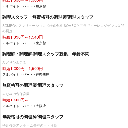
アルバイト・パート / 東京都
調理スタッフ・無資格可の調理師/調理スタッフ
SOMPOケアソリューションズ株式会社 SOMPOケアラヴィーレレジデンス久我山
の厨房
時給1,390円～1,540円
アルバイト・パート / 東京都
調理師・調理師/調理スタッフ募集、年齢不問
みどりひよこ園
時給1,300円～1,500円
アルバイト・パート / 神奈川県
無資格可の調理師/調理スタッフ
みなみの森保育園
時給1,400円～
アルバイト・パート / 大阪府
無資格可の調理師/調理スタッフ
特別養護老人ホーム長寿の里・津島