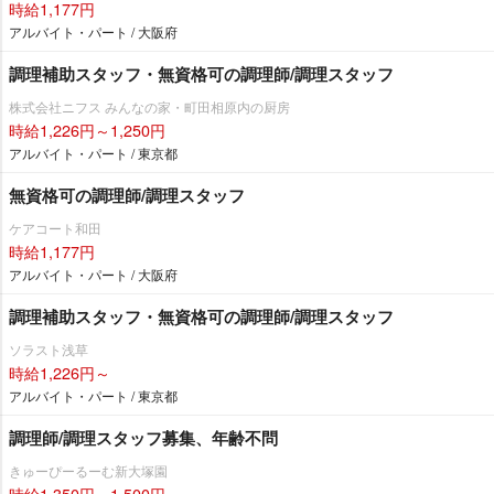
時給1,177円
アルバイト・パート / 大阪府
調理補助スタッフ・無資格可の調理師/調理スタッフ
株式会社ニフス みんなの家・町田相原内の厨房
時給1,226円～1,250円
アルバイト・パート / 東京都
無資格可の調理師/調理スタッフ
ケアコート和田
時給1,177円
アルバイト・パート / 大阪府
調理補助スタッフ・無資格可の調理師/調理スタッフ
ソラスト浅草
時給1,226円～
アルバイト・パート / 東京都
調理師/調理スタッフ募集、年齢不問
きゅーぴーるーむ新大塚園
時給1,350円～1,500円