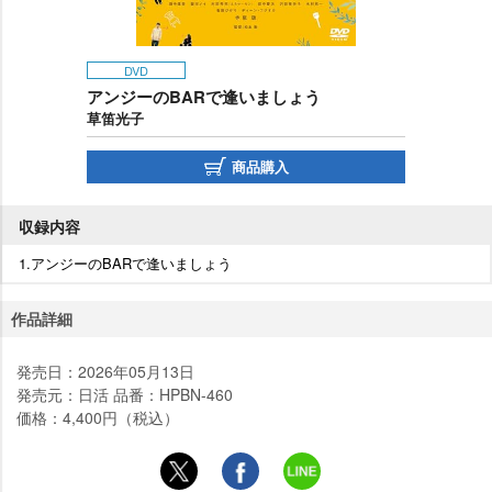
DVD
アンジーのBARで逢いましょう
草笛光子
商品購入
収録内容
1.アンジーのBARで逢いましょう
作品詳細
発売日：2026年05月13日
発売元：日活 品番：HPBN-460
価格：4,400円（税込）