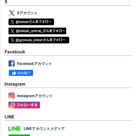
X
Xアカウント
Facebook
Facebookアカウント
Instagram
Instagramアカウント
LINE
LINEアカウントメディア