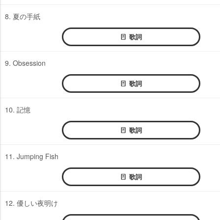
8. 夏の手紙
歌詞
9. Obsession
歌詞
10. 記憶
歌詞
11. Jumping Fish
歌詞
12. 優しい夜明け