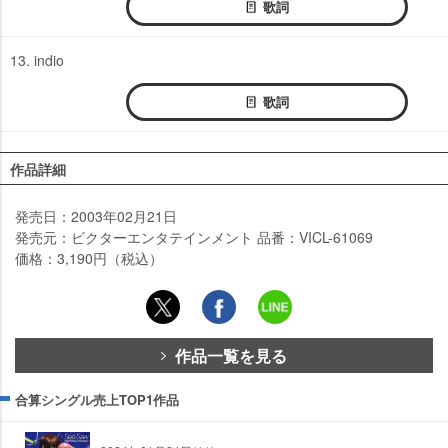
歌詞
13. indio
歌詞
作品詳細
発売日：2003年02月21日
発売元：ビクターエンタテインメント 品番：VICL-61069
価格：3,190円（税込）
作品一覧を見る
合算シングル売上TOP1作品