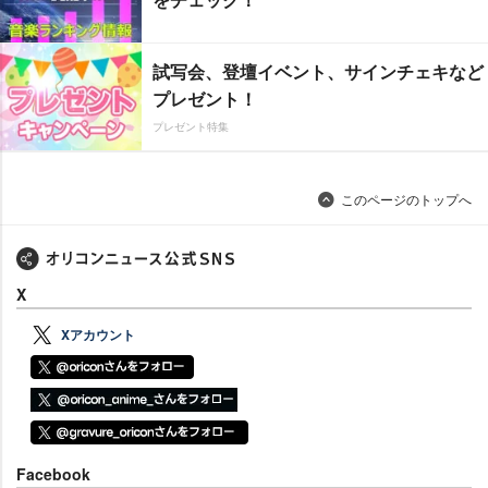
試写会、登壇イベント、サインチェキなど
プレゼント！
プレゼント特集
このページのトップへ
X
Xアカウント
Facebook