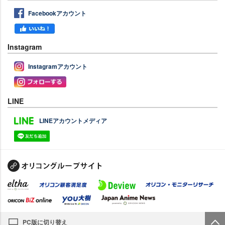
Facebookアカウント
Instagram
Instagramアカウント
LINE
LINEアカウントメディア
PC版に切り替え