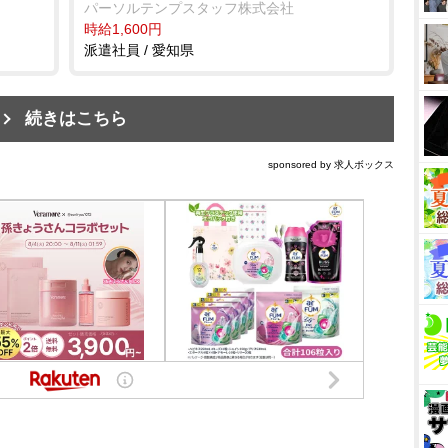
パーソルテンプスタッフ株式会社
時給1,600円
派遣社員 / 愛知県
続きはこちら
sponsored by 求人ボックス