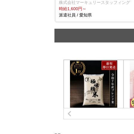
株式会社マーキュリースタッフィング
時給1,600円～
派遣社員 / 愛知県