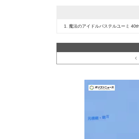
1. 魔法のアイドルパステルユーミ 40th Ann