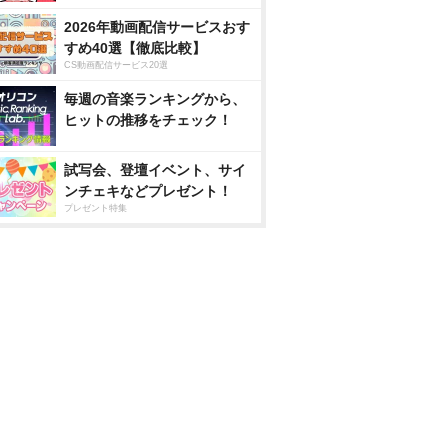
2026年動画配信サービスおす
すめ40選【徹底比較】
CS動画配信サービス20選
毎週の音楽ランキングから、
ヒットの推移をチェック！
試写会、登壇イベント、サイ
ンチェキなどプレゼント！
プレゼント特集