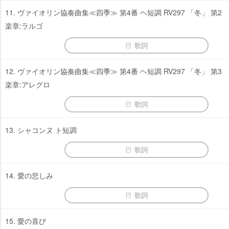
11. ヴァイオリン協奏曲集≪四季≫ 第4番 ヘ短調 RV297 「冬」 第2
楽章:ラルゴ
歌詞
12. ヴァイオリン協奏曲集≪四季≫ 第4番 ヘ短調 RV297 「冬」 第3
楽章:アレグロ
歌詞
13. シャコンヌ ト短調
歌詞
14. 愛の悲しみ
歌詞
15. 愛の喜び