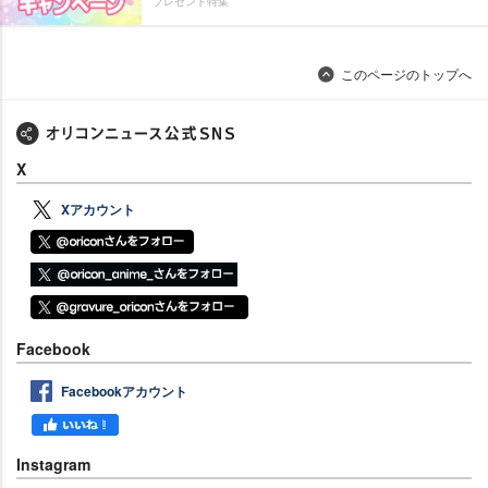
プレゼント特集
このページのトップへ
X
Xアカウント
Facebook
Facebookアカウント
Instagram