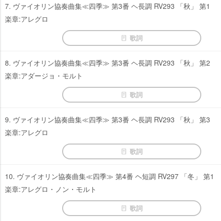
7. ヴァイオリン協奏曲集≪四季≫ 第3番 ヘ長調 RV293 「秋」 第1
楽章:アレグロ
歌詞
8. ヴァイオリン協奏曲集≪四季≫ 第3番 ヘ長調 RV293 「秋」 第2
楽章:アダージョ・モルト
歌詞
9. ヴァイオリン協奏曲集≪四季≫ 第3番 ヘ長調 RV293 「秋」 第3
楽章:アレグロ
歌詞
10. ヴァイオリン協奏曲集≪四季≫ 第4番 ヘ短調 RV297 「冬」 第1
楽章:アレグロ・ノン・モルト
歌詞