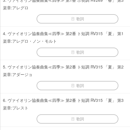
3. ヴァイオリン協奏曲集≪四季≫ 第1番 ホ長調 RV269 「春」 第3
楽章:アレグロ
歌詞
4. ヴァイオリン協奏曲集≪四季≫ 第2番 ト短調 RV315 「夏」 第1
楽章:アレグロ・ノン・モルト
歌詞
5. ヴァイオリン協奏曲集≪四季≫ 第2番 ト短調 RV315 「夏」 第2
楽章:アダージョ
歌詞
6. ヴァイオリン協奏曲集≪四季≫ 第2番 ト短調 RV315 「夏」 第3
楽章:プレスト
歌詞