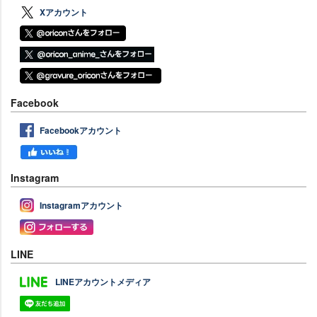
Xアカウント
Facebook
Facebookアカウント
Instagram
Instagramアカウント
LINE
LINEアカウントメディア