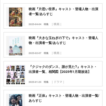
映画『片思い世界』キャスト・登場人物・出演
者一覧/あらすじ
｜映画｜
2025-04-04
特集
映画『大きな玉ねぎの下で』キャスト・登場人
物・出演者一覧/あらすじ
｜映画｜
2025-02-07
特集
『クジャクのダンス、誰が見た?』キャスト・
出演者一覧、相関図【2025年1月期放送】
｜ドラマ｜
2025-01-23
特集
映画『正体』キャスト・登場人物・出演者一覧/
あらすじ