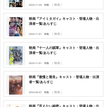
｜映画｜
2024-11-29
特集
映画『アイミタガイ』キャスト・登場人物・出
演者一覧/あらすじ
｜映画｜
2024-11-01
特集
映画『十一人の賊軍』キャスト・登場人物・出
演者一覧/あらすじ
｜映画｜
2024-11-01
特集
映画『傲慢と善良』キャスト・登場人物・出演
者一覧/あらすじ
｜映画｜
2024-09-27
特集
映画『言えない秘密』キャスト・登場人物・出