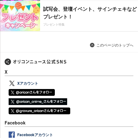
試写会、登壇イベント、サインチェキなど
プレゼント！
プレゼント特集
このページのトップへ
X
Xアカウント
Facebook
Facebookアカウント