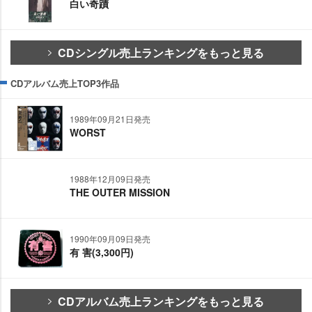
白い奇蹟
CDシングル売上ランキングをもっと見る
CDアルバム売上TOP3作品
1989年09月21日発売
WORST
1988年12月09日発売
THE OUTER MISSION
1990年09月09日発売
有 害(3,300円)
CDアルバム売上ランキングをもっと見る