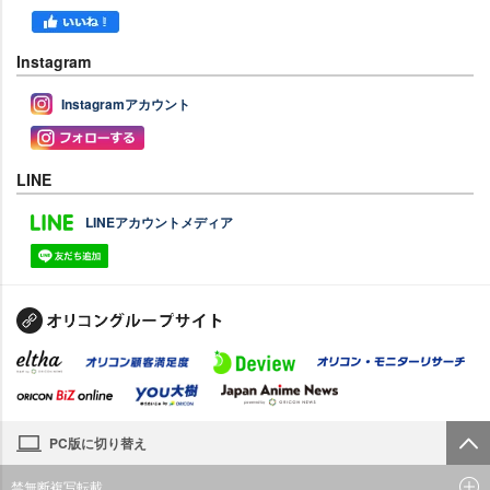
Instagram
Instagramアカウント
LINE
LINEアカウントメディア
PC版に切り替え
禁無断複写転載