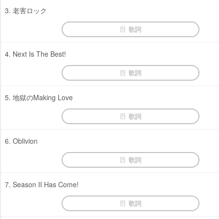
3. 老害ロック
歌詞
4. Next Is The Best!
歌詞
5. 地獄のMaking Love
歌詞
6. Oblivion
歌詞
7. Season II Has Come!
歌詞