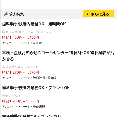
求人特集
さらに見る
歯科助手/扶養内勤務OK・短時間OK
医療法人社団ティースプランニング
時給1,400円～1,450円
アルバイト・パート / 東京都
車検・点検お知らせのコールセンター/週休3日OK/運転経験が活
かせる
株式会社ベルシステム24
時給1,270円～1,370円
アルバイト・パート / 契約社員 / 愛知県
歯科助手/扶養内勤務OK・ブランクOK
州デンタルオフィス
時給1,250円～1,500円
アルバイト・パート / 神奈川県
歯科助手/未経験OK・ブランクOK