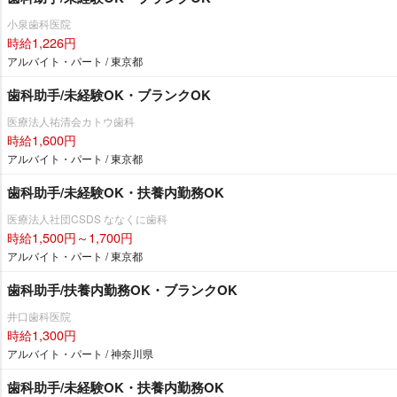
小泉歯科医院
時給1,226円
アルバイト・パート / 東京都
歯科助手/未経験OK・ブランクOK
医療法人祐清会カトウ歯科
時給1,600円
アルバイト・パート / 東京都
歯科助手/未経験OK・扶養内勤務OK
医療法人社団CSDS ななくに歯科
時給1,500円～1,700円
アルバイト・パート / 東京都
歯科助手/扶養内勤務OK・ブランクOK
井口歯科医院
時給1,300円
アルバイト・パート / 神奈川県
歯科助手/未経験OK・扶養内勤務OK