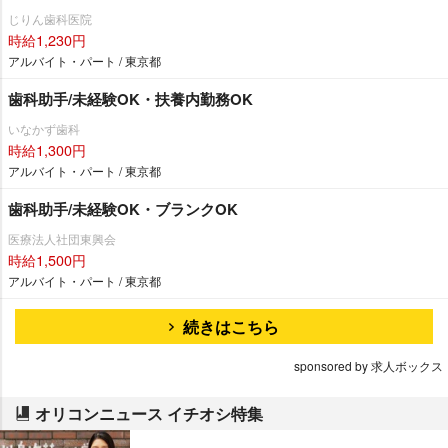
じりん歯科医院
時給1,230円
アルバイト・パート / 東京都
歯科助手/未経験OK・扶養内勤務OK
いなかず歯科
時給1,300円
アルバイト・パート / 東京都
歯科助手/未経験OK・ブランクOK
医療法人社団東興会
時給1,500円
アルバイト・パート / 東京都
続きはこちら
sponsored by 求人ボックス
オリコンニュース イチオシ特集