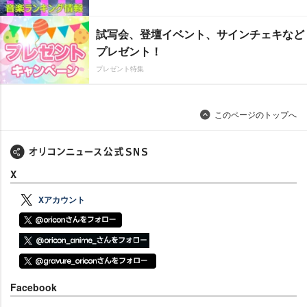
試写会、登壇イベント、サインチェキなど
プレゼント！
プレゼント特集
このページのトップへ
X
Xアカウント
Facebook