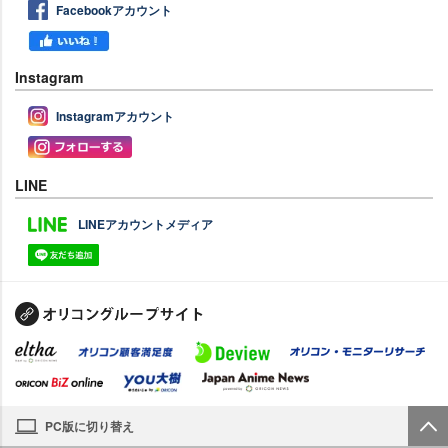
Facebookアカウント
Instagram
Instagramアカウント
LINE
LINEアカウントメディア
PC版に切り替え