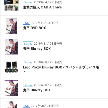
2022年04月27日発売
Blu-ray
進撃の巨人 OAD Archive
2019年11月08日発売
DVD
鬼平 DVD BOX
2019年11月08日発売
Blu-ray
鬼平 Blu-ray BOX
2018年08月29日発売
Blu-ray
Ergo Proxy Blu-ray BOX＜スペシャルプライス版
＞
2017年08月25日発売
Blu-ray
鬼平 Blu-ray BOX
2017年08月25日発売
DVD