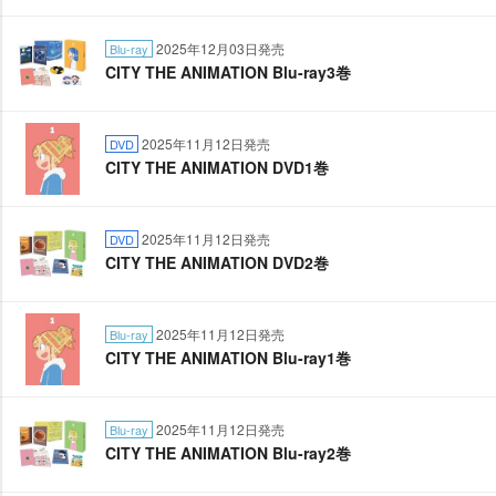
2025年12月03日発売
Blu-ray
CITY THE ANIMATION Blu-ray3巻
2025年11月12日発売
DVD
CITY THE ANIMATION DVD1巻
2025年11月12日発売
DVD
CITY THE ANIMATION DVD2巻
2025年11月12日発売
Blu-ray
CITY THE ANIMATION Blu-ray1巻
2025年11月12日発売
Blu-ray
CITY THE ANIMATION Blu-ray2巻