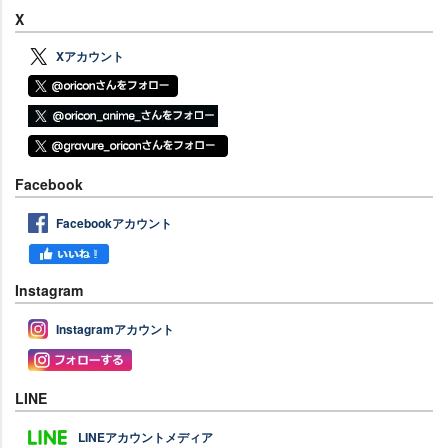
X
Xアカウント
Facebook
Facebookアカウント
Instagram
Instagramアカウント
LINE
LINEアカウントメディア