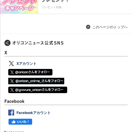
プレゼント特集
このページのトップへ
X
Xアカウント
Facebook
Facebookアカウント