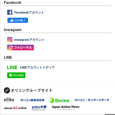
Facebook
Facebookアカウント
Instagram
Instagramアカウント
LINE
LINEアカウントメディア