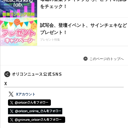
をチェック！
試写会、登壇イベント、サインチェキなど
プレゼント！
プレゼント特集
このページのトップへ
X
Xアカウント