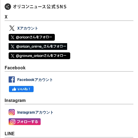
X
Xアカウント
Facebook
Facebookアカウント
Instagram
Instagramアカウント
LINE