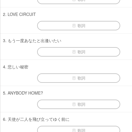
2. LOVE CIRCUIT
歌詞
3. もう一度あなたと出逢いたい
歌詞
4. 悲しい秘密
歌詞
5. ANYBODY HOME?
歌詞
6. 天使が二人を飛び立ってゆく前に
歌詞