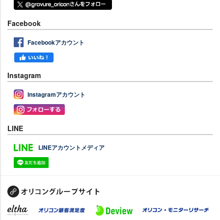
Facebook
Facebookアカウント
Instagram
Instagramアカウント
LINE
LINEアカウントメディア