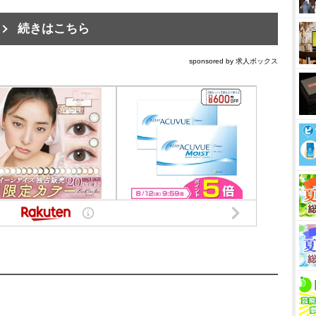
続きはこちら
sponsored by 求人ボックス