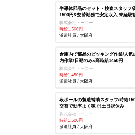
半導体部品のセット・検査スタッフ/
1500円&交替勤務で安定収入 未経験
株式会社トーコー
時給1,500円
派遣社員 / 大阪府
倉庫内で部品のピッキング作業/人気
内作業!日勤のみ×高時給1450円
株式会社トーコー
時給1,450円
派遣社員 / 大阪府
段ボールの製造補助スタッフ/時給150
交替で効率よく稼ぐ!土日祝休み
株式会社トーコー
時給1,500円
派遣社員 / 大阪府