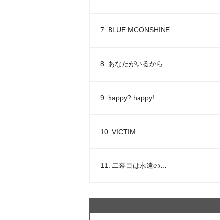
7. BLUE MOONSHINE
8. あなたがいるから
9. happy? happy!
10. VICTIM
11. 二幕目は永遠の…