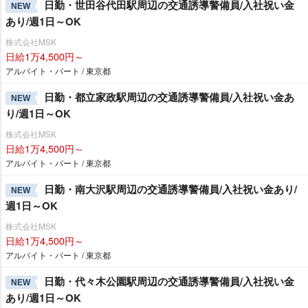
日勤・世田谷代田駅周辺の交通誘導警備員/入社祝い金
NEW
あり/週1日～OK
株式会社MSK
日給1万4,500円～
アルバイト・パート / 東京都
日勤・都立家政駅周辺の交通誘導警備員/入社祝い金あ
NEW
り/週1日～OK
株式会社MSK
日給1万4,500円～
アルバイト・パート / 東京都
日勤・南大沢駅周辺の交通誘導警備員/入社祝い金あり/
NEW
週1日～OK
株式会社MSK
日給1万4,500円～
アルバイト・パート / 東京都
日勤・代々木公園駅周辺の交通誘導警備員/入社祝い金
NEW
あり/週1日～OK