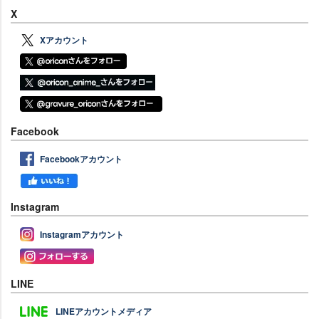
X
Xアカウント
Facebook
Facebookアカウント
Instagram
Instagramアカウント
LINE
LINEアカウントメディア