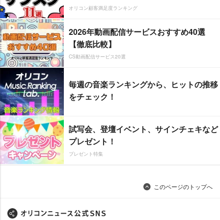
オリコン顧客満足度ランキング
2026年動画配信サービスおすすめ40選
【徹底比較】
CS動画配信サービス20選
毎週の音楽ランキングから、ヒットの推移
をチェック！
試写会、登壇イベント、サインチェキなど
プレゼント！
プレゼント特集
このページのトップへ