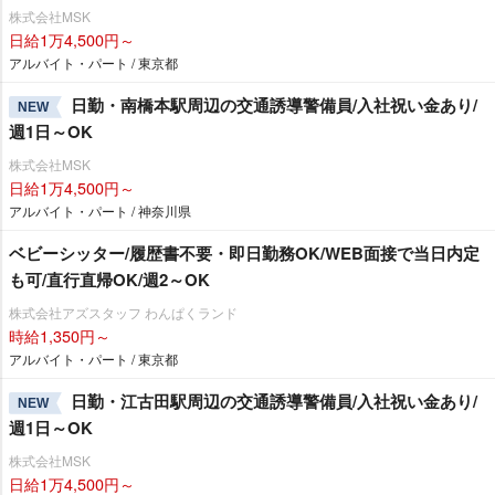
株式会社MSK
日給1万4,500円～
アルバイト・パート / 東京都
日勤・南橋本駅周辺の交通誘導警備員/入社祝い金あり/
NEW
週1日～OK
株式会社MSK
日給1万4,500円～
アルバイト・パート / 神奈川県
ベビーシッター/履歴書不要・即日勤務OK/WEB面接で当日内定
も可/直行直帰OK/週2～OK
株式会社アズスタッフ わんぱくランド
時給1,350円～
アルバイト・パート / 東京都
日勤・江古田駅周辺の交通誘導警備員/入社祝い金あり/
NEW
週1日～OK
株式会社MSK
日給1万4,500円～