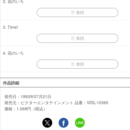
2. 花のいろ
歌詞
3. Time!
歌詞
4. 花のいろ
歌詞
作品詳細
発売日：1993年07月21日
発売元：ビクターエンタテインメント 品番：VIDL-10365
価格：1,068円（税込）