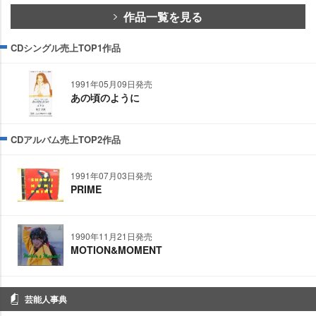
作品一覧を見る
CDシングル売上TOP1作品
1991年05月09日発売
あの頃のように
CDアルバム売上TOP2作品
1991年07月03日発売
PRIME
1990年11月21日発売
MOTION&MOMENT
芸能人事典