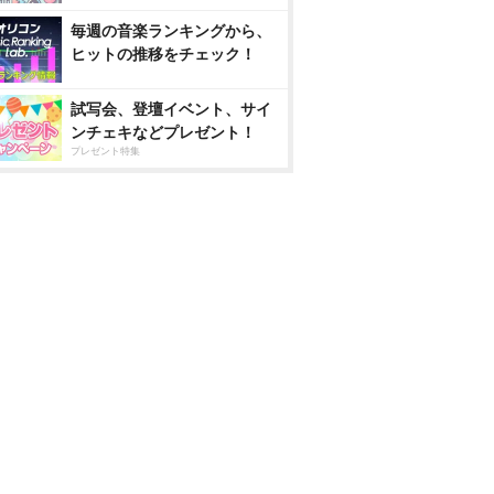
毎週の音楽ランキングから、
ヒットの推移をチェック！
試写会、登壇イベント、サイ
ンチェキなどプレゼント！
プレゼント特集