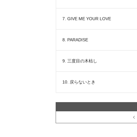
7. GIVE ME YOUR LOVE
8. PARADISE
9. 三度目の木枯し
10. 戻らないとき