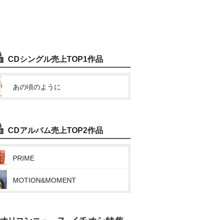
CDシングル売上TOP1作品
あの頃のように
CDアルバム売上TOP2作品
PRIME
MOTION&MOMENT