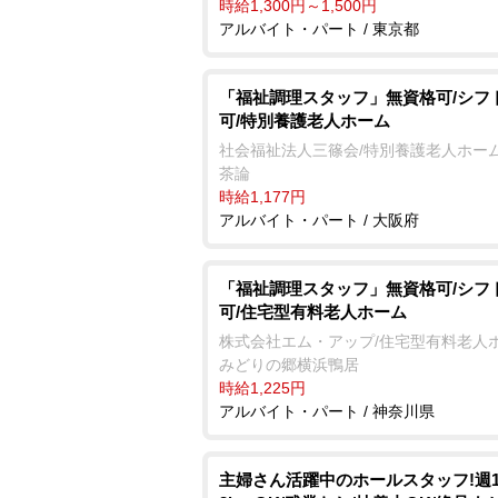
時給1,300円～1,500円
アルバイト・パート / 東京都
「福祉調理スタッフ」無資格可/シフ
可/特別養護老人ホーム
社会福祉法人三篠会/特別養護老人ホーム
茶論
時給1,177円
アルバイト・パート / 大阪府
「福祉調理スタッフ」無資格可/シフ
可/住宅型有料老人ホーム
株式会社エム・アップ/住宅型有料老人
みどりの郷横浜鴨居
時給1,225円
アルバイト・パート / 神奈川県
主婦さん活躍中のホールスタッフ!週