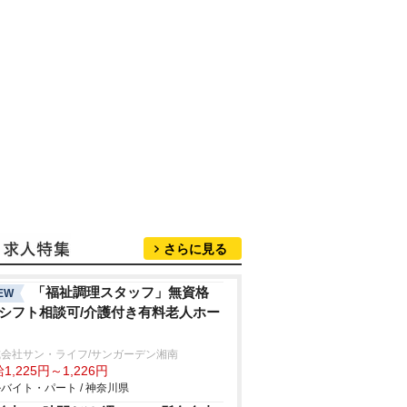
さらに見る
「福祉調理スタッフ」無資格
EW
/シフト相談可/介護付き有料老人ホー
式会社サン・ライフ/サンガーデン湘南
1,225円～1,226円
バイト・パート / 神奈川県