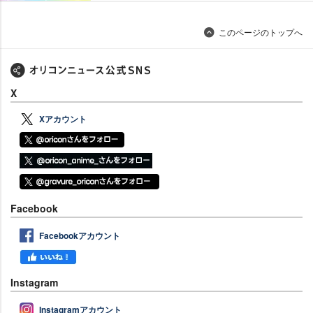
このページのトップへ
X
Xアカウント
Facebook
Facebookアカウント
Instagram
Instagramアカウント