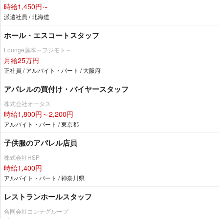
時給1,450円～
派遣社員 / 北海道
ホール・エスコートスタッフ
Lounge藤本～フジモト～
月給25万円
正社員 / アルバイト・パート / 大阪府
アパレルの買付け・バイヤースタッフ
株式会社オータス
時給1,800円～2,200円
アルバイト・パート / 東京都
子供服のアパレル店員
株式会社HSP
時給1,400円
アルバイト・パート / 神奈川県
レストランホールスタッフ
合同会社コンテグループ