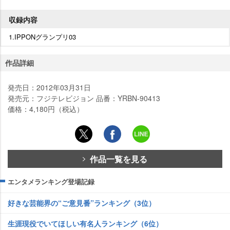
収録内容
1.IPPONグランプリ03
作品詳細
発売日：2012年03月31日
発売元：フジテレビジョン 品番：YRBN-90413
価格：4,180円（税込）
作品一覧を見る
エンタメランキング登場記録
好きな芸能界の“ご意見番”ランキング（3位）
生涯現役でいてほしい有名人ランキング（6位）