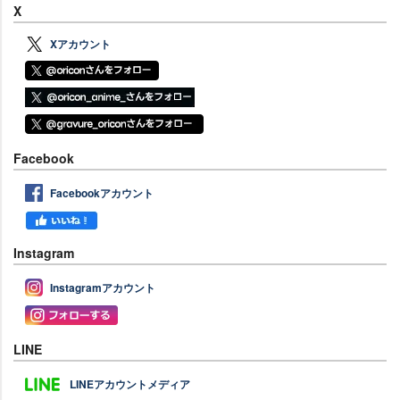
X
Xアカウント
Facebook
Facebookアカウント
Instagram
Instagramアカウント
LINE
LINEアカウントメディア