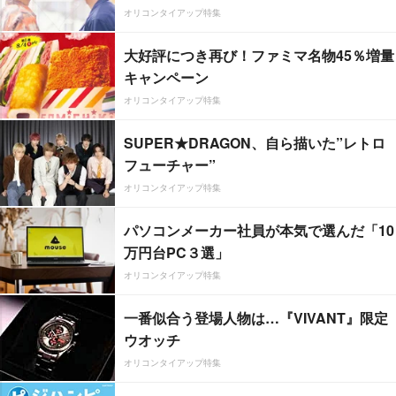
オリコンタイアップ特集
大好評につき再び！ファミマ名物45％増量
キャンペーン
オリコンタイアップ特集
SUPER★DRAGON、自ら描いた”レトロ
フューチャー”
オリコンタイアップ特集
パソコンメーカー社員が本気で選んだ「10
万円台PC３選」
オリコンタイアップ特集
一番似合う登場人物は…『VIVANT』限定
ウオッチ
オリコンタイアップ特集