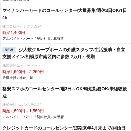
マイナンバーカードのコールセンター/大量募集/週休3日OK/1日
4h
株式会社ベルシステム24
時給1,400円
アルバイト・パート / 契約社員 / 北海道
少人数グループホームの介護スタッフ/生活援助・自立
NEW
支援メイン/相模原市南区内に多数 2カ月～長期
株式会社ニッソーネット
時給1,500円～2,250円
派遣社員 / 神奈川県
格安スマホのコールセンター/週3日～OK/時短勤務OK/未経験歓
迎
株式会社ベルシステム24
時給1,500円～1,550円
アルバイト・パート / 契約社員 / 大阪府
クレジットカードのコールセンター/短期来年4月末まで/開始日