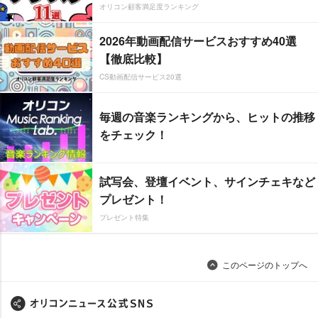
オリコン顧客満足度ランキング
2026年動画配信サービスおすすめ40選
【徹底比較】
CS動画配信サービス20選
毎週の音楽ランキングから、ヒットの推移
をチェック！
試写会、登壇イベント、サインチェキなど
プレゼント！
プレゼント特集
このページのトップへ