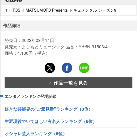
1.HITOSHI MATSUMOTO Presents ドキュメンタル シーズン9
作品詳細
発売日：2022年09月14日
発売元：よしもとミュージック 品番：YRBN-91503/4
価格：4,180円（税込）
作品一覧を見る
エンタメランキング登場記録
好きな芸能界の“ご意見番”ランキング（3位）
生涯現役でいてほしい有名人ランキング（6位）
オシャレ芸人ランキング（5位）