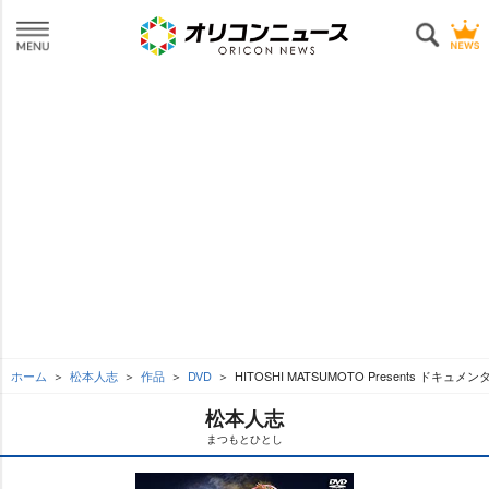
ホーム
松本人志
作品
DVD
HITOSHI MATSUMOTO Presents ドキュメ
松本人志
まつもとひとし