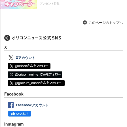
プレゼント特集
このページのトップへ
X
Xアカウント
Facebook
Facebookアカウント
Instagram