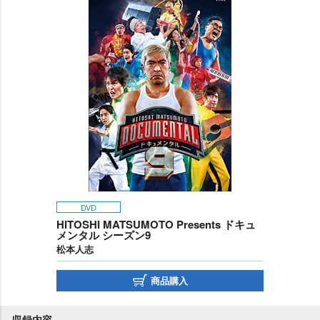
DVD
HITOSHI MATSUMOTO Presents ドキュ
メンタル シーズン9
松本人志
商品購入
収録内容