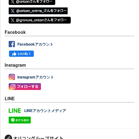
Facebook
Facebookアカウント
Instagram
Instagramアカウント
LINE
LINEアカウントメディア