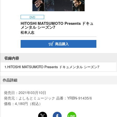
DVD
HITOSHI MATSUMOTO Presents ドキュ
メンタル シーズン7
松本人志
商品購入
収録内容
1.HITOSHI MATSUMOTO Presents ドキュメンタル シーズン7
作品詳細
発売日：2021年03月10日
発売元：よしもとミュージック 品番：YRBN-91435/6
価格：4,180円（税込）