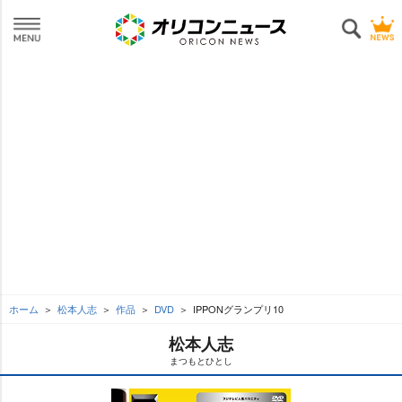
ホーム
松本人志
作品
DVD
IPPONグランプリ10
松本人志
まつもとひとし