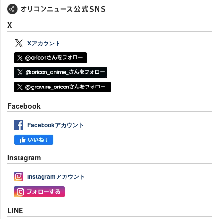
X
Xアカウント
Facebook
Facebookアカウント
Instagram
Instagramアカウント
LINE