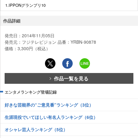
1.IPPONグランプリ10
作品詳細
発売日：2014年11月05日
発売元：フジテレビジョン 品番：YRBN-90878
価格：3,300円（税込）
作品一覧を見る
エンタメランキング登場記録
好きな芸能界の“ご意見番”ランキング（3位）
生涯現役でいてほしい有名人ランキング（6位）
オシャレ芸人ランキング（5位）