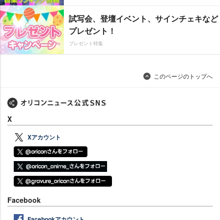
試写会、登壇イベント、サインチェキなど
プレゼント！
プレゼント特集
このページのトップへ
X
Xアカウント
Facebook
Facebookアカウント