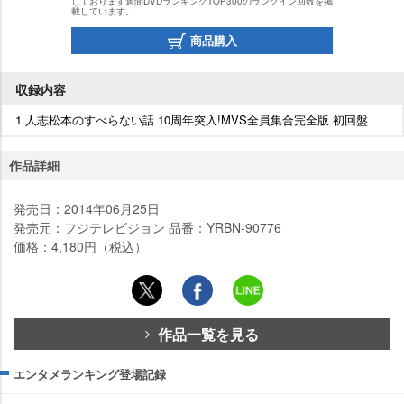
しております週間DVDランキングTOP300のランクイン回数を掲
載しています。
商品購入
収録内容
1.人志松本のすべらない話 10周年突入!MVS全員集合完全版 初回盤
作品詳細
発売日：2014年06月25日
発売元：フジテレビジョン 品番：YRBN-90776
価格：4,180円（税込）
作品一覧を見る
エンタメランキング登場記録