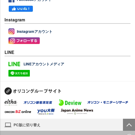
Instagram
Instagramアカウント
LINE
LINEアカウントメディア
PC版に切り替え