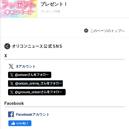
プレゼント！
プレゼント特集
このページのトップへ
X
Xアカウント
Facebook
Facebookアカウント