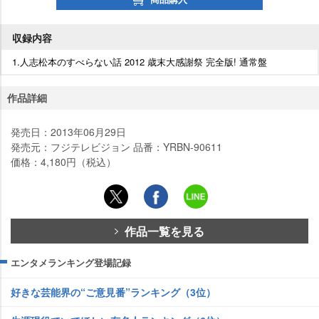
収録内容
1.人志松本のすべらない話 2012 歳末大感謝祭 完全版! 通常盤
作品詳細
発売日：2013年06月29日
発売元：フジテレビジョン 品番：YRBN-90611
価格：4,180円（税込）
作品一覧を見る
エンタメランキング登場記録
好きな芸能界の“ご意見番”ランキング（3位）