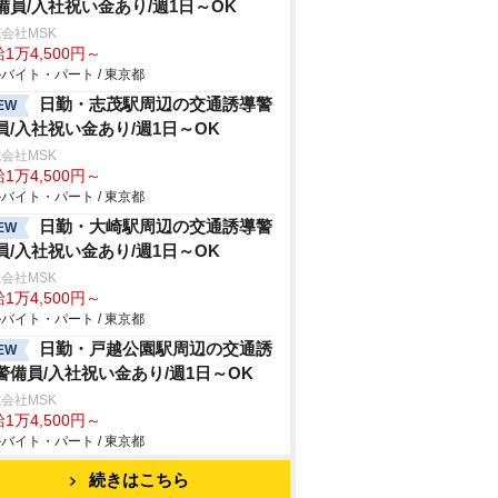
備員/入社祝い金あり/週1日～OK
会社MSK
1万4,500円～
バイト・パート / 東京都
日勤・志茂駅周辺の交通誘導警
EW
員/入社祝い金あり/週1日～OK
会社MSK
1万4,500円～
バイト・パート / 東京都
日勤・大崎駅周辺の交通誘導警
EW
員/入社祝い金あり/週1日～OK
会社MSK
1万4,500円～
バイト・パート / 東京都
日勤・戸越公園駅周辺の交通誘
EW
警備員/入社祝い金あり/週1日～OK
会社MSK
1万4,500円～
バイト・パート / 東京都
続きはこちら