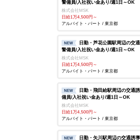
警備員/入社祝い金あり/週1日～OK
株式会社MSK
日給1万4,500円～
アルバイト・パート / 東京都
日勤・芦花公園駅周辺の交通
NEW
警備員/入社祝い金あり/週1日～OK
株式会社MSK
日給1万4,500円～
アルバイト・パート / 東京都
日勤・飛田給駅周辺の交通誘
NEW
備員/入社祝い金あり/週1日～OK
株式会社MSK
日給1万4,500円～
アルバイト・パート / 東京都
日勤・矢川駅周辺の交通誘導
NEW