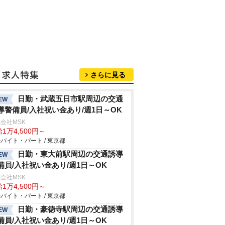
さらに見る
日勤・武蔵五日市駅周辺の交通
EW
導警備員/入社祝い金あり/週1日～OK
会社MSK
1万4,500円～
バイト・パート / 東京都
日勤・東大前駅周辺の交通誘導
EW
備員/入社祝い金あり/週1日～OK
会社MSK
1万4,500円～
バイト・パート / 東京都
日勤・豪徳寺駅周辺の交通誘導
EW
備員/入社祝い金あり/週1日～OK