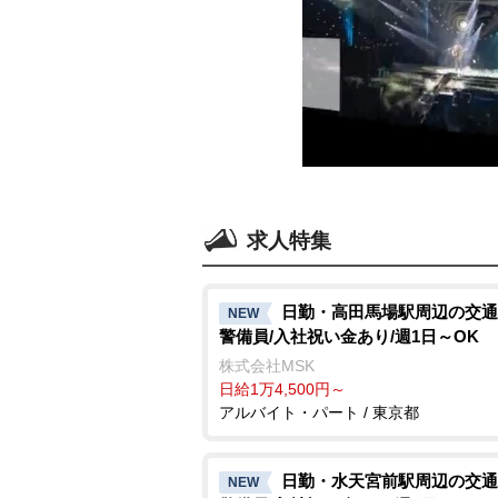
求人特集
日勤・高田馬場駅周辺の交通
NEW
警備員/入社祝い金あり/週1日～OK
株式会社MSK
日給1万4,500円～
アルバイト・パート / 東京都
日勤・水天宮前駅周辺の交通
NEW