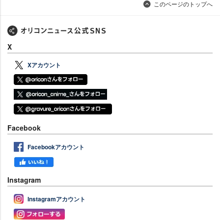
このページのトップへ
X
Xアカウント
Facebook
Facebookアカウント
Instagram
Instagramアカウント