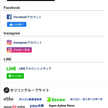
Facebook
Facebookアカウント
Instagram
Instagramアカウント
LINE
LINEアカウントメディア