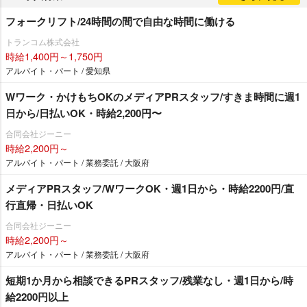
フォークリフト/24時間の間で自由な時間に働ける
トランコム株式会社
時給1,400円～1,750円
アルバイト・パート / 愛知県
Wワーク・かけもちOKのメディアPRスタッフ/すきま時間に週1
日から/日払いOK・時給2,200円〜
合同会社ジーニー
時給2,200円～
アルバイト・パート / 業務委託 / 大阪府
メディアPRスタッフ/WワークOK・週1日から・時給2200円/直
行直帰・日払いOK
合同会社ジーニー
時給2,200円～
アルバイト・パート / 業務委託 / 大阪府
短期1か月から相談できるPRスタッフ/残業なし・週1日から/時
給2200円以上