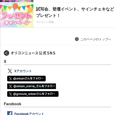
試写会、登壇イベント、サインチェキなど
プレゼント！
プレゼント特集
このページのトップへ
X
Xアカウント
Facebook
Facebookアカウント