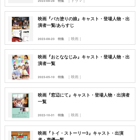
｜ドラマ｜
2023-08-28
特集
映画『バカ塗りの娘』キャスト・登場人物・出
演者一覧/あらすじ
｜映画｜
2023-08-23
特集
映画『おとななじみ』キャスト・登場人物・出
演者一覧
｜映画｜
2023-05-10
特集
映画『窓辺にて』キャスト・登場人物・出演者
一覧
｜映画｜
2022-10-31
特集
映画『トイ・ストーリー3』キャスト・出演
者・声優一覧