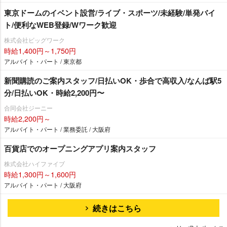
東京ドームのイベント設営/ライブ・スポーツ/未経験/単発バイ
ト/便利なWEB登録/Wワーク歓迎
株式会社ビッグワーク
時給1,400円～1,750円
アルバイト・パート / 東京都
新聞購読のご案内スタッフ/日払いOK・歩合で高収入/なんば駅5
分/日払いOK・時給2,200円〜
合同会社ジーニー
時給2,200円～
アルバイト・パート / 業務委託 / 大阪府
百貨店でのオープニングアプリ案内スタッフ
株式会社ハイファイブ
時給1,300円～1,600円
アルバイト・パート / 大阪府
続きはこちら