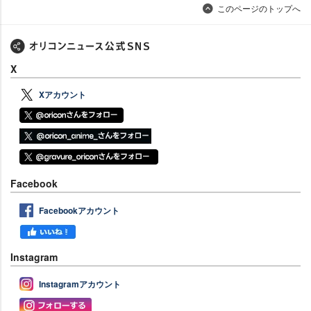
このページのトップへ
X
Xアカウント
Facebook
Facebookアカウント
Instagram
Instagramアカウント