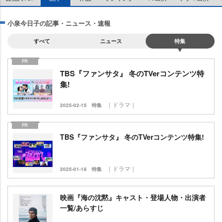
小泉今日子の記事・ニュース・速報
すべて
ニュース
特集
TBS『ファンサタ』 冬のTVerコンテンツ特
集!
｜ドラマ｜
2025-02-15
特集
TBS『ファンサタ』 冬のTVerコンテンツ特集!
｜ドラマ｜
2025-01-18
特集
映画『海の沈黙』キャスト・登場人物・出演者
一覧/あらすじ