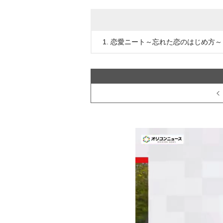
1. 恋愛ニート～忘れた恋のはじめ方～ Blu