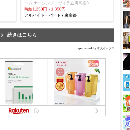
ーム ナーシング・ヴィラ立川高松3
時給1,250円～1,350円
アルバイト・パート / 東京都
続きはこちら
sponsored by 求人ボックス