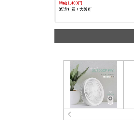
時給1,400円
派遣社員 / 大阪府