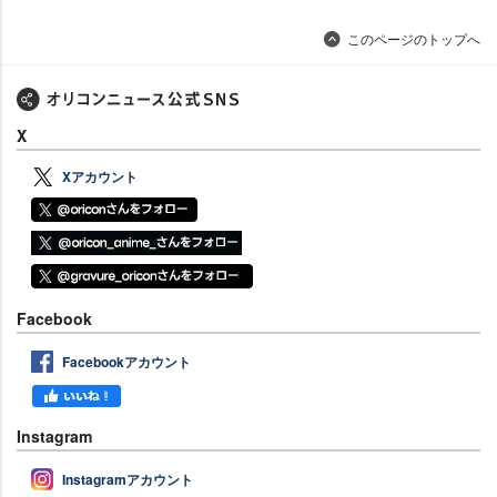
このページのトップへ
X
Xアカウント
Facebook
Facebookアカウント
Instagram
Instagramアカウント