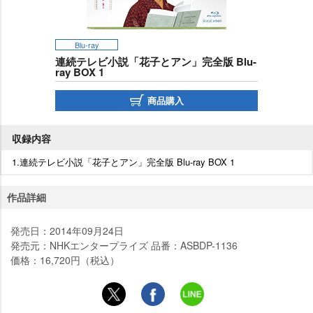
Blu-ray
連続テレビ小説「花子とアン」完全版 Blu-
ray BOX 1
商品購入
収録内容
1.連続テレビ小説「花子とアン」完全版 Blu-ray BOX 1
作品詳細
発売日：2014年09月24日
発売元：NHKエンタープライズ 品番：ASBDP-1136
価格：16,720円（税込）