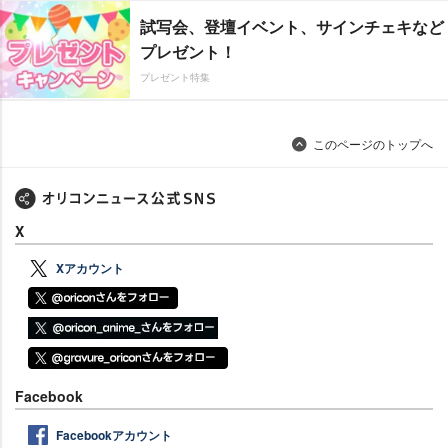
試写会、登壇イベント、サインチェキなど
プレゼント！
プレゼント特集
このページのトップへ
X
Xアカウント
Facebook
Facebookアカウント