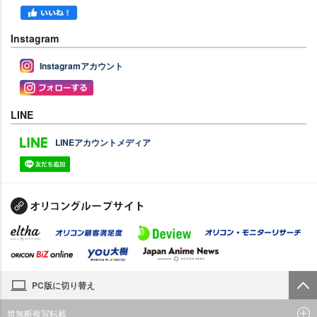
Instagram
Instagramアカウント
LINE
LINEアカウントメディア
PC版に切り替え
禁無断複写転載