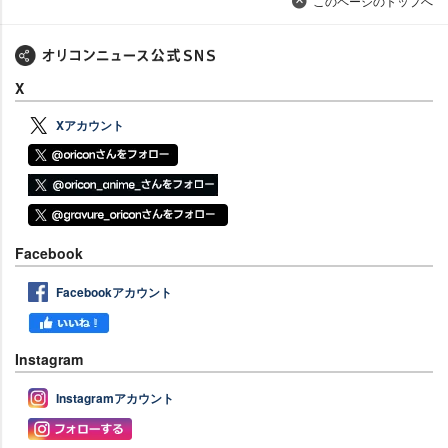
このページのトップへ
X
Xアカウント
Facebook
Facebookアカウント
Instagram
Instagramアカウント