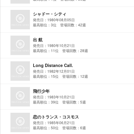
シャドー・シティ
発売日：1980年08月05日
最高順位：3位 登場回数：42週
出 航
発売日：1980年10月21日
最高順位：11位 登場回数：28週
Long Distance Call.
発売日：1982年12月01日
最高順位：15位 登場回数：12週
飛行少年
発売日：1983年10月21日
最高順位：39位 登場回数：5週
恋のトランス・コスモス
発売日：1985年06月21日
最高順位：50位 登場回数：6週