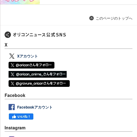
このページのトップへ
X
Xアカウント
Facebook
Facebookアカウント
Instagram