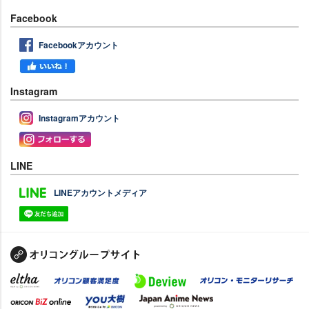
Facebook
Facebookアカウント
Instagram
Instagramアカウント
LINE
LINEアカウントメディア