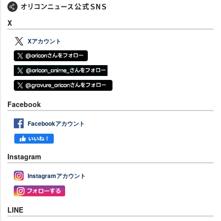
X
Xアカウント
Facebook
Facebookアカウント
Instagram
Instagramアカウント
LINE