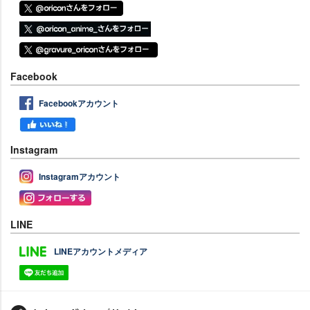
Facebook
Facebookアカウント
Instagram
Instagramアカウント
LINE
LINEアカウントメディア