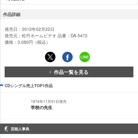
作品詳細
発売日：2012年02月22日
発売元：松竹ホームビデオ 品番：DA-5472
価格：3,080円（税込）
作品一覧を見る
CDシングル売上TOP1作品
1974年11月01日発売
学校の先生
芸能人事典