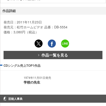
作品詳細
発売日：2011年11月23日
発売元：松竹ホームビデオ 品番：DB-5554
価格：3,080円（税込）
作品一覧を見る
CDシングル売上TOP1作品
1974年11月01日発売
学校の先生
芸能人事典