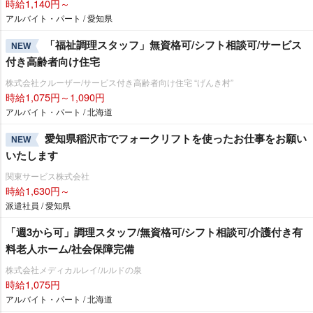
時給1,140円～
アルバイト・パート / 愛知県
「福祉調理スタッフ」無資格可/シフト相談可/サービス
NEW
付き高齢者向け住宅
株式会社クルーザー/サービス付き高齢者向け住宅 “げんき村”
時給1,075円～1,090円
アルバイト・パート / 北海道
愛知県稲沢市でフォークリフトを使ったお仕事をお願い
NEW
いたします
関東サービス株式会社
時給1,630円～
派遣社員 / 愛知県
「週3から可」調理スタッフ/無資格可/シフト相談可/介護付き有
料老人ホーム/社会保障完備
株式会社メディカルレイ/ルルドの泉
時給1,075円
アルバイト・パート / 北海道