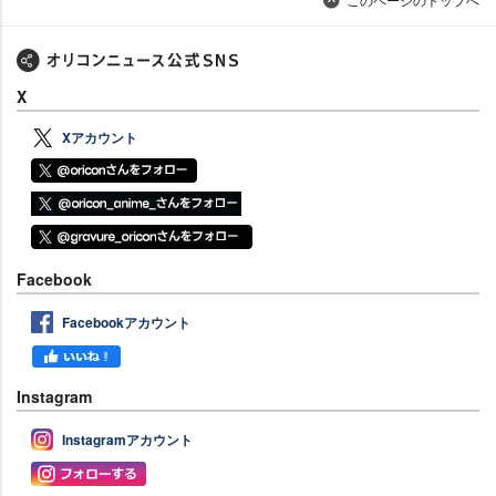
X
Xアカウント
Facebook
Facebookアカウント
Instagram
Instagramアカウント