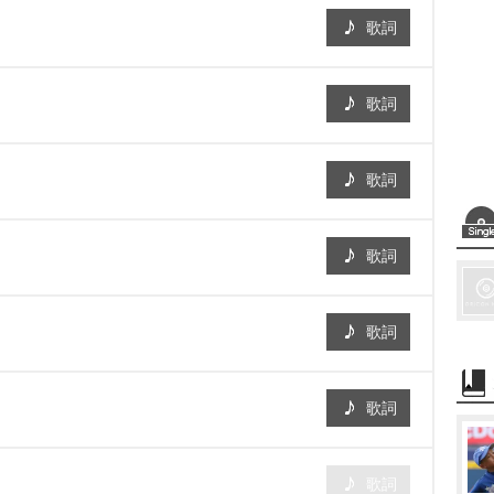
歌詞
歌詞
歌詞
歌詞
歌詞
歌詞
歌詞