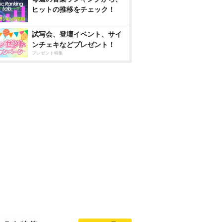
ヒットの推移をチェック！
試写会、登壇イベント、サイ
ンチェキなどプレゼント！
プレゼント特集