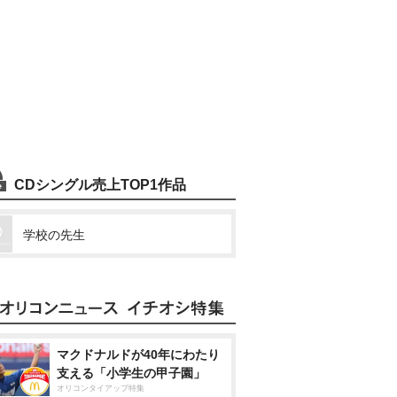
CDシングル売上TOP1作品
学校の先生
マクドナルドが40年にわたり
支える「小学生の甲子園」
オリコンタイアップ特集