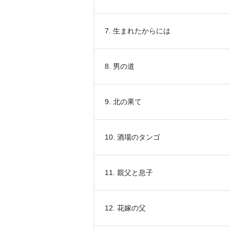
7. 生まれたからには
8. 男の道
9. 北の果て
10. 酒場のタンゴ
11. 親父と息子
12. 花嫁の父