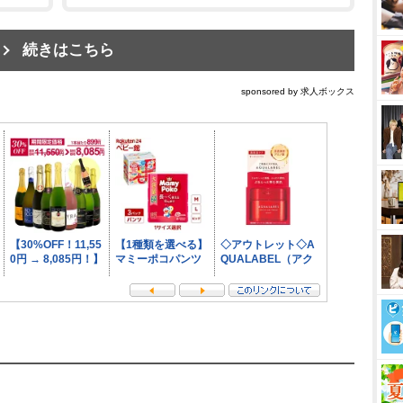
続きはこちら
sponsored by 求人ボックス