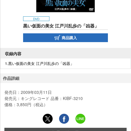
DVD
黒い仮面の美女 江戸川乱歩の「凶器」
商品購入
収録内容
1.黒い仮面の美女 江戸川乱歩の「凶器」
作品詳細
発売日：2009年03月11日
発売元：キングレコード 品番：KIBF-3210
価格：3,850円（税込）