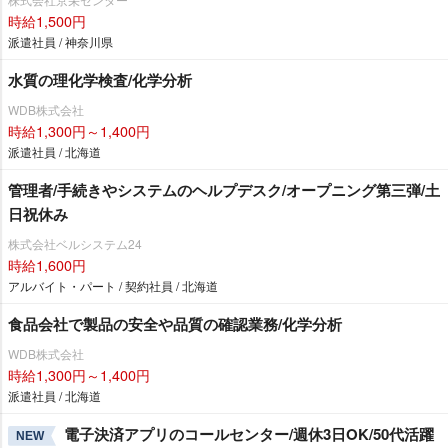
時給1,500円
派遣社員 / 神奈川県
水質の理化学検査/化学分析
WDB株式会社
時給1,300円～1,400円
派遣社員 / 北海道
管理者/手続きやシステムのヘルプデスク/オープニング第三弾/土
日祝休み
株式会社ベルシステム24
時給1,600円
アルバイト・パート / 契約社員 / 北海道
食品会社で製品の安全や品質の確認業務/化学分析
WDB株式会社
時給1,300円～1,400円
派遣社員 / 北海道
電子決済アプリのコールセンター/週休3日OK/50代活躍
NEW