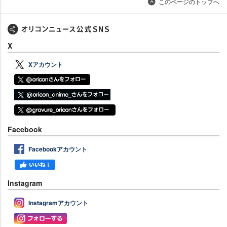
このページのトップへ
X
Xアカウント
Facebook
Facebookアカウント
Instagram
Instagramアカウント