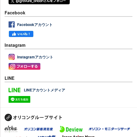
Facebook
Facebookアカウント
Instagram
Instagramアカウント
LINE
LINEアカウントメディア