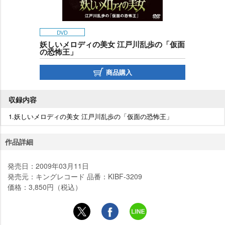
DVD
妖しいメロディの美女 江戸川乱歩の「仮面
の恐怖王」
商品購入
収録内容
1.妖しいメロディの美女 江戸川乱歩の「仮面の恐怖王」
作品詳細
発売日：2009年03月11日
発売元：キングレコード 品番：KIBF-3209
価格：3,850円（税込）