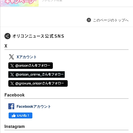
プレゼント特集
このページのトップへ
X
Xアカウント
Facebook
Facebookアカウント
Instagram