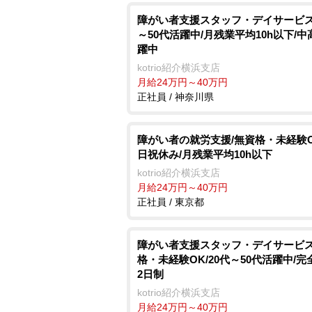
障がい者支援スタッフ・デイサービス/
～50代活躍中/月残業平均10h以下/
躍中
kotrio紹介横浜支店
月給24万円～40万円
正社員 / 神奈川県
障がい者の就労支援/無資格・未経験O
日祝休み/月残業平均10h以下
kotrio紹介横浜支店
月給24万円～40万円
正社員 / 東京都
障がい者支援スタッフ・デイサービス
格・未経験OK/20代～50代活躍中/完
2日制
kotrio紹介横浜支店
月給24万円～40万円