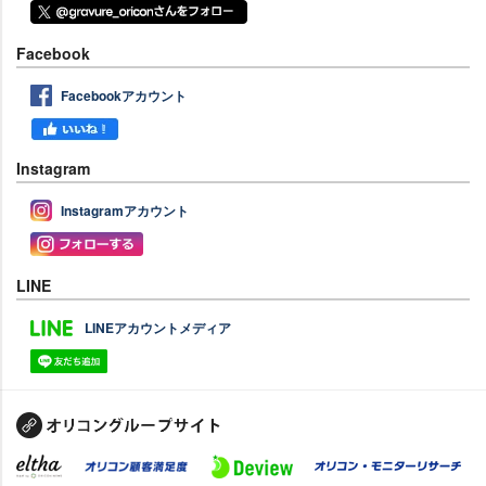
Facebook
Facebookアカウント
Instagram
Instagramアカウント
LINE
LINEアカウントメディア