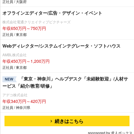
正社員 / 大阪府
オフラインエディター/広告・デザイン・イベント
株式会社電通クリエイティブピクチャーズ
年収650万円～750万円
正社員 / 東京都
Webディレクター/システムインテグレータ・ソフトハウス
AMBL株式会社
年収450万円～1,200万円
正社員 / 東京都
「東京・神奈川」ヘルプデスク「未経験歓迎」/人材サ
NEW
ービス「紹介/教育/研修」
アデコ株式会社
年収340万円～420万円
正社員 / 神奈川県
続きはこちら
sponsored by 求人ボックス